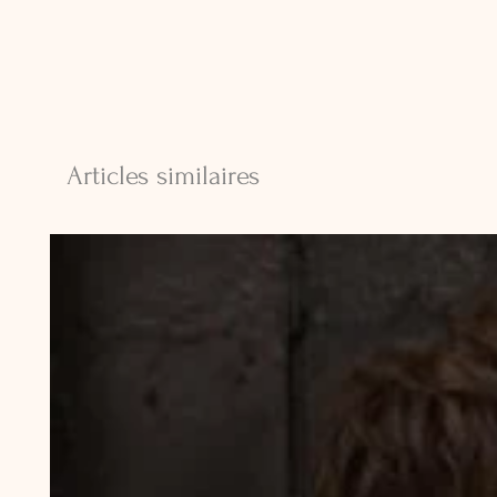
Articles similaires