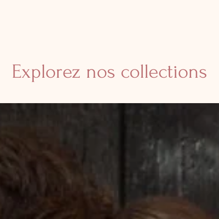
Explorez nos collections