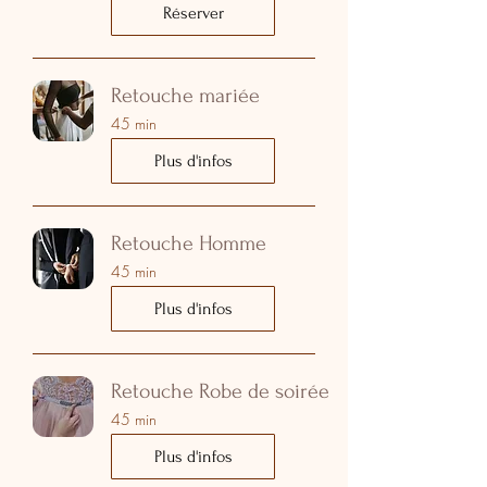
Réserver
Retouche mariée
45 min
Plus d'infos
Retouche Homme
45 min
Plus d'infos
Retouche Robe de soirée
45 min
Plus d'infos