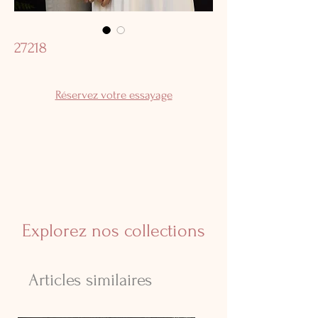
27218
Réservez votre essayage
Explorez nos collections
Articles similaires