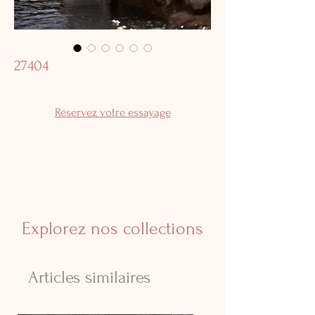
27404
Réservez votre essayage
Explorez nos collections
Articles similaires