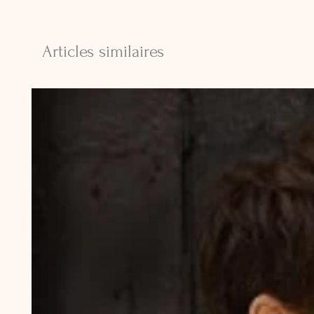
Articles similaires