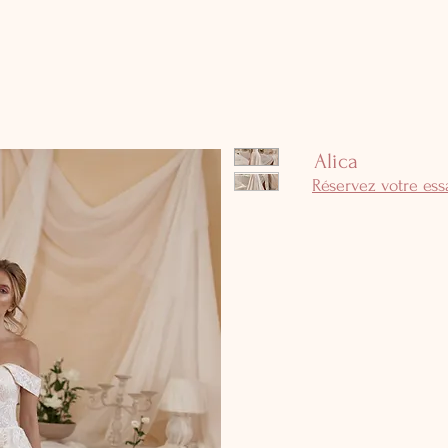
Alica
Réservez votre es