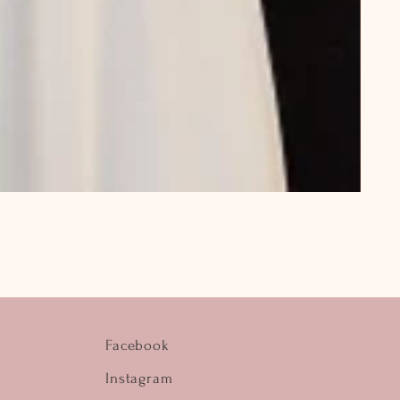
Facebook
Instagram