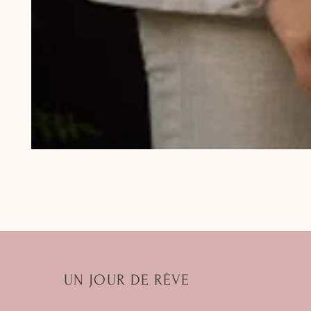
UN JOUR DE RÊVE