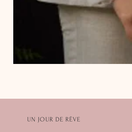
UN JOUR DE RÊVE