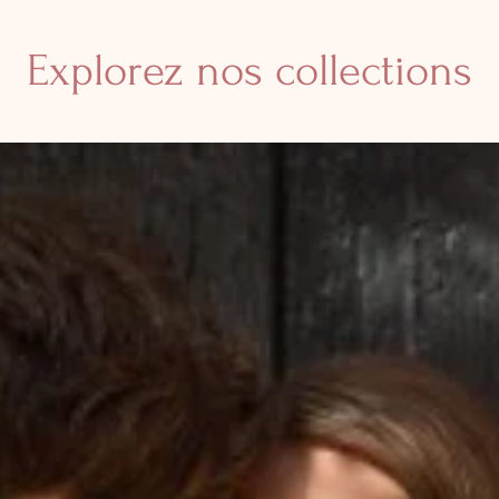
Explorez nos collections