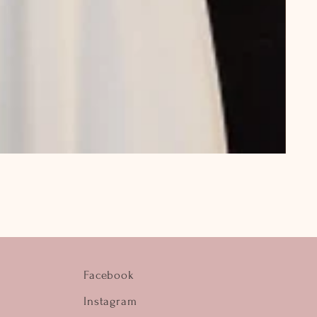
Facebook
Instagram