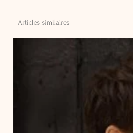
Articles similaires