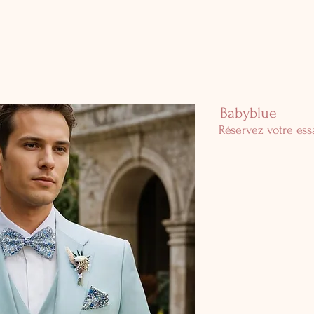
Babyblue
Réservez votre es