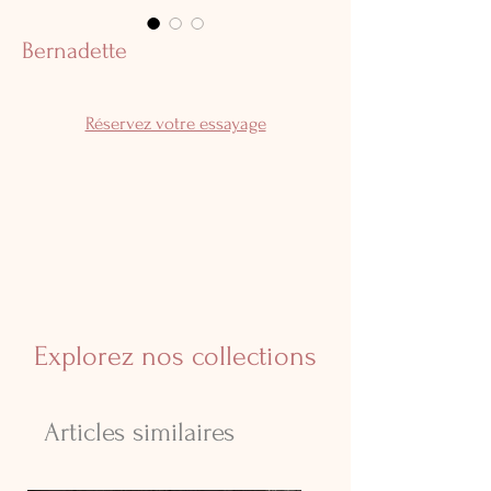
Bernadette
Réservez votre essayage
Explorez nos collections
Articles similaires