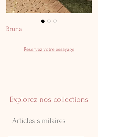
Bruna
Réservez votre essayage
Explorez nos collections
Articles similaires