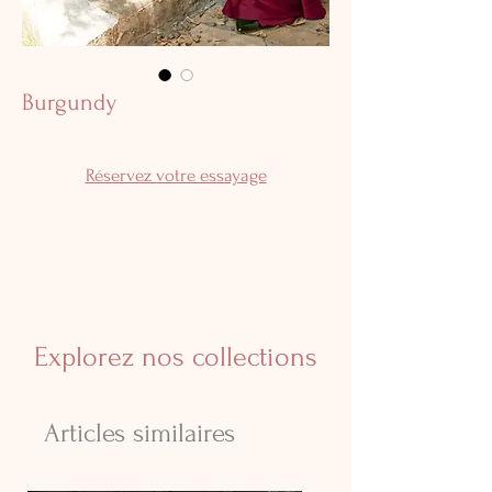
Burgundy
Réservez votre essayage
Explorez nos collections
Articles similaires