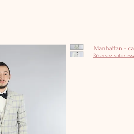
Manhattan - ca
Réservez votre es