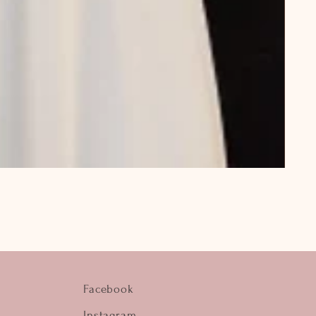
Facebook
Instagram