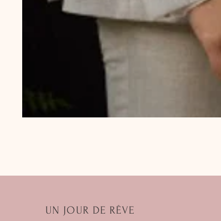
UN JOUR DE RÊVE