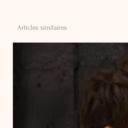
Articles similaires