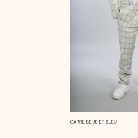
CARRE BEIJE ET BLEU