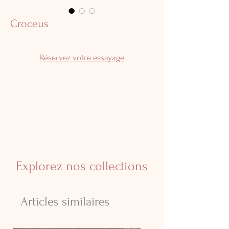
Croceus
Réservez votre essayage
Explorez nos collections
Articles similaires