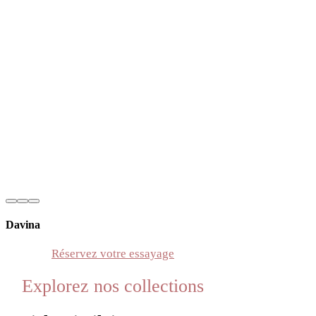
Davina
Réservez votre essayage
Explorez nos collections