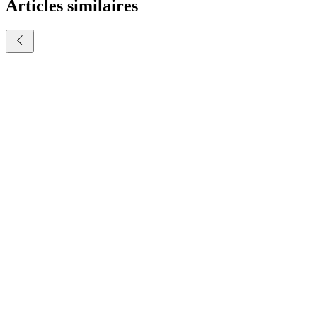
Articles similaires