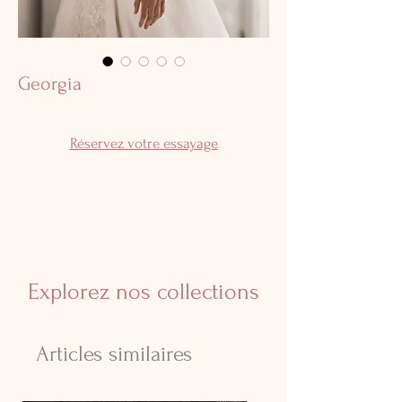
Georgia
Réservez votre essayage
Explorez nos collections
Articles similaires