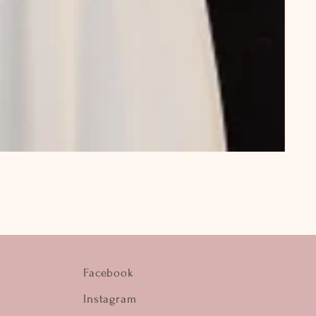
Facebook
Instagram