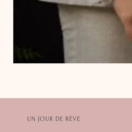
UN JOUR DE RÊVE