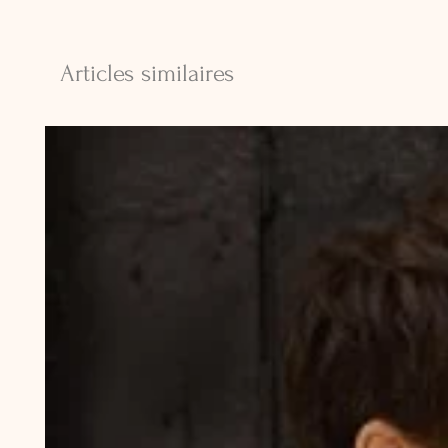
Articles similaires