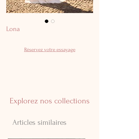
Lona
Réservez votre essayage
Explorez nos collections
Articles similaires