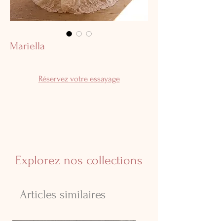
Mariella
Réservez votre essayage
Explorez nos collections
Articles similaires