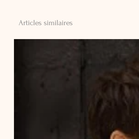
Articles similaires