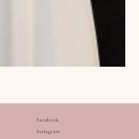
Facebook
Instagram