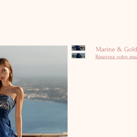
Marine & Gold
Réservez votre es