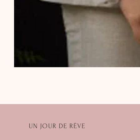
UN JOUR DE RÊVE