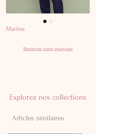
Marine
Réservez votre essayage
Explorez nos collections
Articles similaires