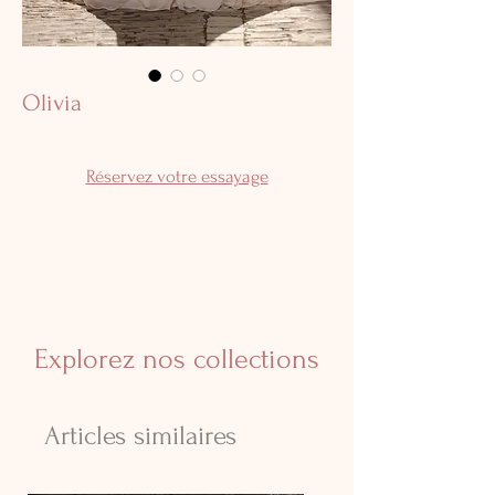
Olivia
Réservez votre essayage
Explorez nos collections
Articles similaires