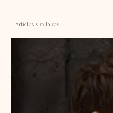
Articles similaires