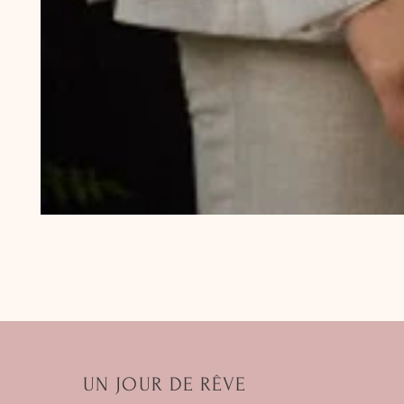
UN JOUR DE RÊVE