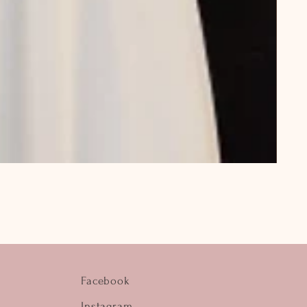
Facebook
Instagram