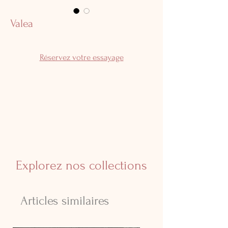
Valea
Réservez votre essayage
Explorez nos collections
Articles similaires