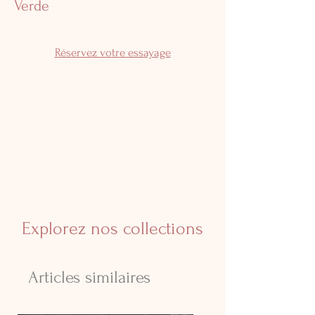
Verde
Réservez votre essayage
Explorez nos collections
Articles similaires