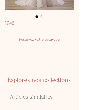
1946
Réservez votre essayage
Explorez nos collections
Articles similaires