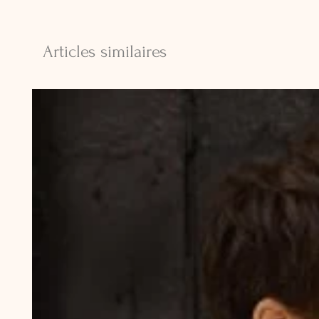
Articles similaires