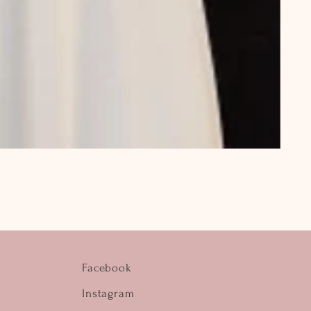
Facebook
Instagram