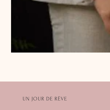
UN JOUR DE RÊVE